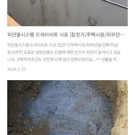
외단열시스템 드라이비트 시공 [집짓기/주택시공/외부단열/건축적산/공사견적]
외단열시스템 드라이비트 시공 [집짓기/주택시공/외부단열/건축적산/
공사견적] 요즘은 일반인들도 단열에 대한 인식이 상당이 높아지고 있습
니다. 건축허가조건도 이전에 비해 많이 강화되었지요...^^ 건물을 지으
면서 가장 우려하는 요소중에 하나가 단열입니다. 단열의 경우 결로와 밀
2014. 2. 27.
접한 관계가 있어서 건물완공후에 복병으로 나타날 수 있습니다. 아래 사
진은 외단열시스템중에 주위에서 흔하게 접하는 드라이비트 공법입니
다. 단열재위에 마감을 하는 공법이라 다른 마감에 비해 공사비가 저렴한
것이 장점입니다. 다만, 시공상에 주의를 요하지 않으면 건물의 질을 저
하시킬 수 있답니다. 토탈시스템(단열재+드라이비트)의 경우 보강메쉬
작업이 완료되면 일정간격으로 화스너작업을 해야 합니다. 사진에서 군
데 군데 떼운 자국은 화스너를 천..