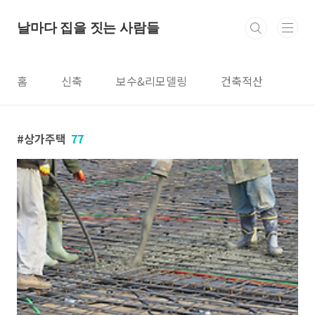
본문 바로가기
날마다 집을 짓는 사람들
홈
신축
보수&리모델링
건축적산
상가주택
77